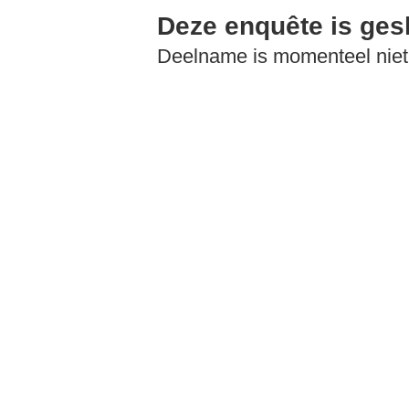
Deze enquête is ges
Deelname is momenteel niet 